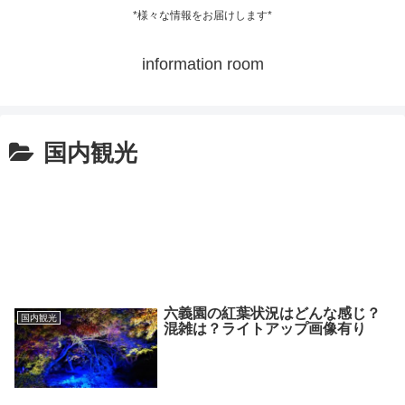
*様々な情報をお届けします*
information room
国内観光
六義園の紅葉状況はどんな感じ？
国内観光
混雑は？ライトアップ画像有り