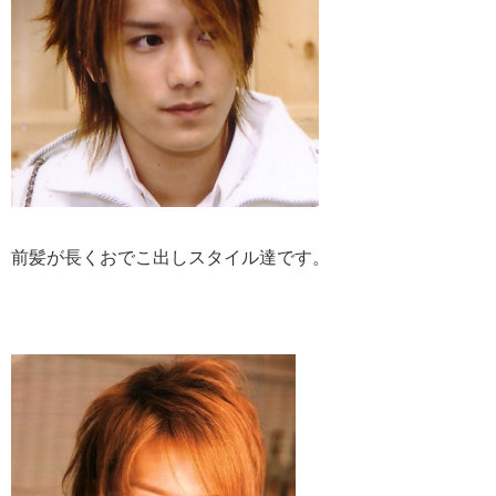
前髪が長くおでこ出しスタイル達です。