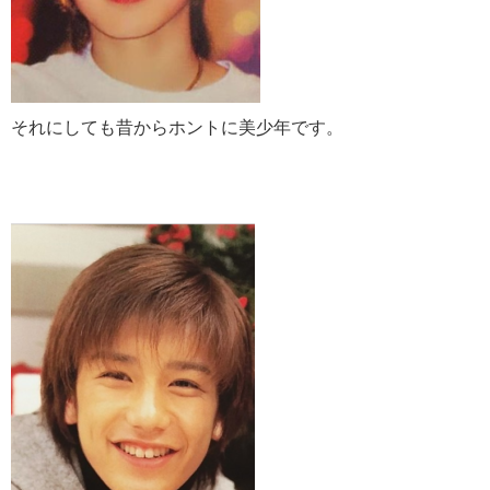
それにしても昔からホントに美少年です。