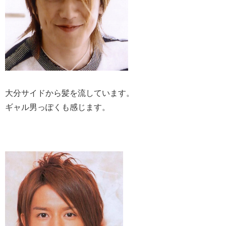
大分サイドから髪を流しています。
ギャル男っぽくも感じます。