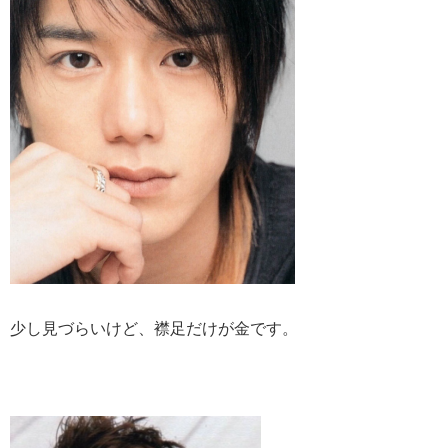
少し見づらいけど、襟足だけが金です。