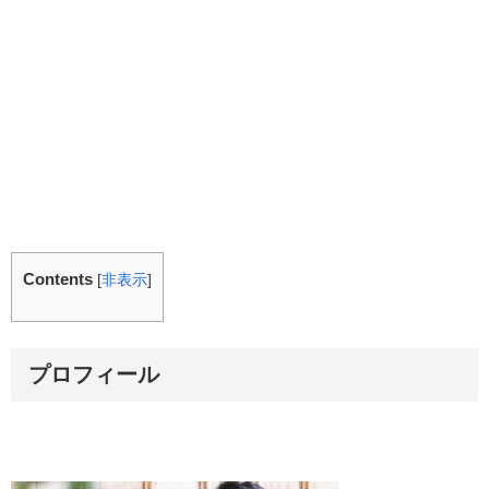
Contents
[
非表示
]
プロフィール