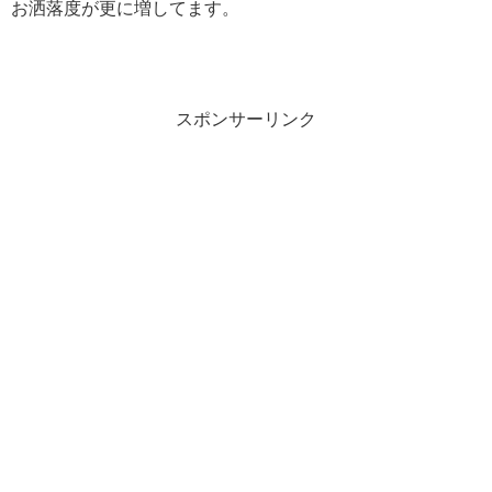
お洒落度が更に増してます。
スポンサーリンク