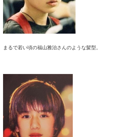
まるで若い頃の福山雅治さんのような髪型。