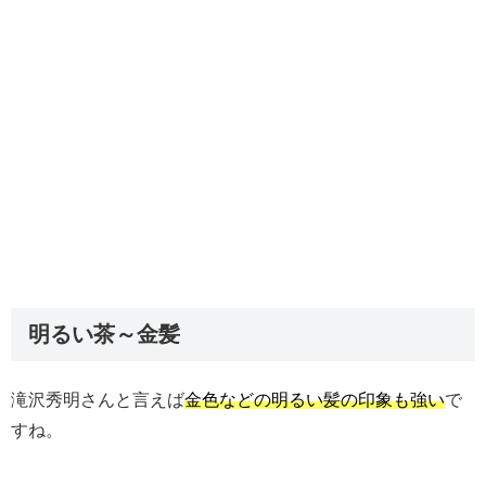
明るい茶～金髪
滝沢秀明さんと言えば
金色などの明るい髪の印象も強い
で
すね。