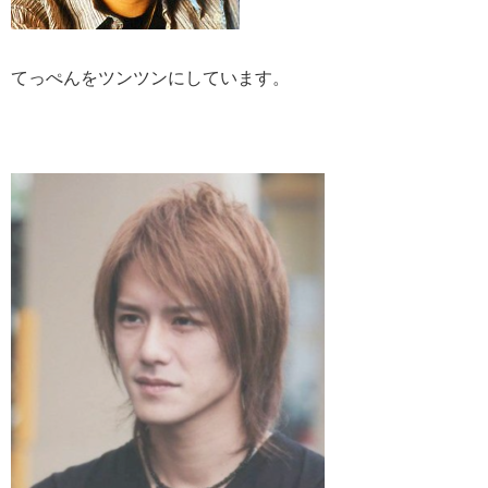
てっぺんをツンツンにしています。