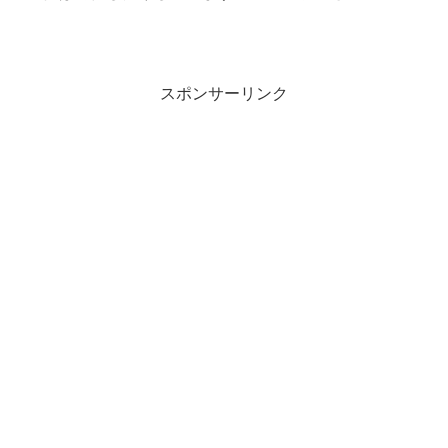
スポンサーリンク