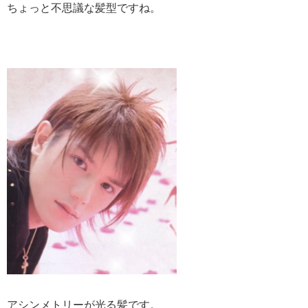
ちょっと不思議な髪型ですね。
アシンメトリーが光る髪です。