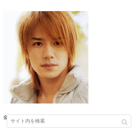
金髪の滝沢秀明さんは比較的長めが多かったですね。