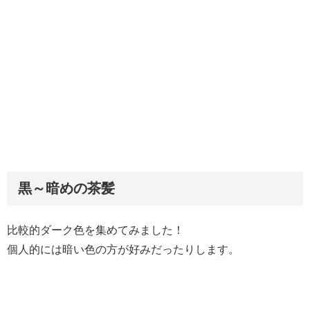
黒～暗めの茶髪
比較的ダーク色を集めてみました！
個人的には暗い色の方が好みだったりします。