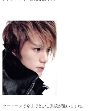
ツートーンで今までと少し系統が違いますね。