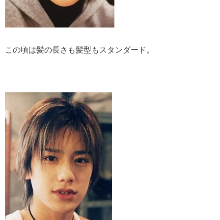
この頃は髪の長さも髪型もスタンダード。