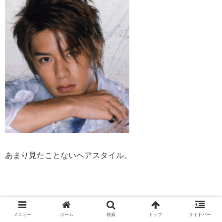
あまり見たことないヘアスタイル。
メニュー
ホーム
検索
トップ
サイドバー