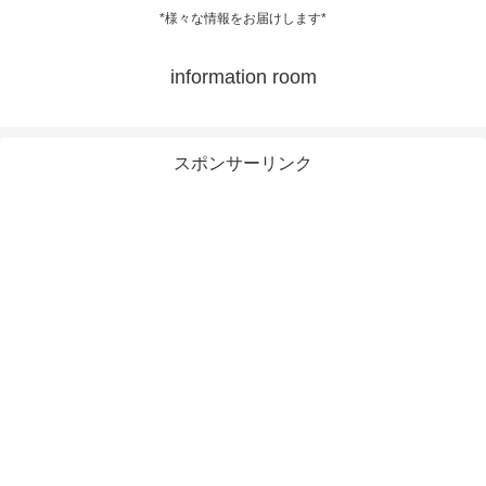
*様々な情報をお届けします*
information room
スポンサーリンク