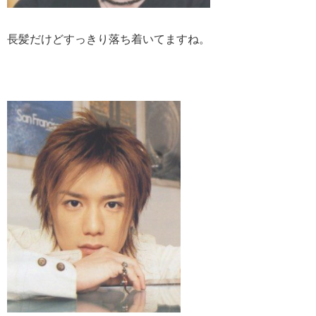
長髪だけどすっきり落ち着いてますね。