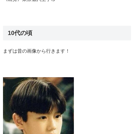
10代の頃
まずは昔の画像から行きます！